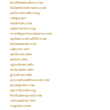
healthmistakes.com
ksfashiondresses.com
patterntrader.org
cnhpa.net
sitalotus.com
supernotes.org
worldsportsempires.com
updatecentral360.com
katamastah.com
zqscore.net
aseleraio.info
asticio.info
egardenio.info
arxteamio.info
getalexio.info
accountaudittaxcon.com
prymprint.com
sportkeeda.org
besttimespend.com
careandcure.biz
cogniyo.com