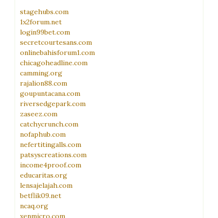
stagehubs.com
1x2forum.net
login99bet.com
secretcourtesans.com
onlinebahisforum1.com
chicagoheadline.com
camming.org
rajalion88.com
goupuntacana.com
riversedgepark.com
zaseez.com
catchycrunch.com
nofaphub.com
nefertitingalls.com
patsyscreations.com
income4proof.com
educaritas.org
lensajelajah.com
betflik09.net
ncaq.org
xenmicro.com