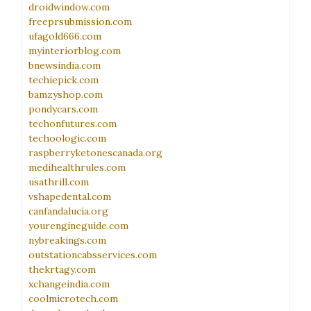
droidwindow.com
freeprsubmission.com
ufagold666.com
myinteriorblog.com
bnewsindia.com
techiepick.com
bamzyshop.com
pondycars.com
techonfutures.com
techoologic.com
raspberryketonescanada.org
medihealthrules.com
usathrill.com
vshapedental.com
canfandalucia.org
yourengineguide.com
nybreakings.com
outstationcabsservices.com
thekrtagy.com
xchangeindia.com
coolmicrotech.com