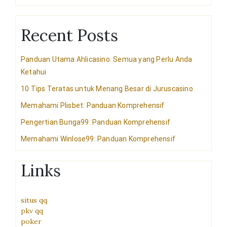
Recent Posts
Panduan Utama Ahlicasino: Semua yang Perlu Anda
Ketahui
10 Tips Teratas untuk Menang Besar di Juruscasino
Memahami Plisbet: Panduan Komprehensif
Pengertian Bunga99: Panduan Komprehensif
Memahami Winlose99: Panduan Komprehensif
Links
situs qq
pkv qq
poker