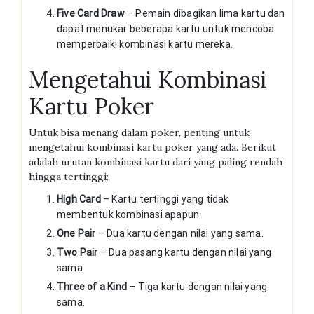
Five Card Draw
– Pemain dibagikan lima kartu dan
dapat menukar beberapa kartu untuk mencoba
memperbaiki kombinasi kartu mereka.
Mengetahui Kombinasi
Kartu Poker
Untuk bisa menang dalam poker, penting untuk
mengetahui kombinasi kartu poker yang ada. Berikut
adalah urutan kombinasi kartu dari yang paling rendah
hingga tertinggi:
High Card
– Kartu tertinggi yang tidak
membentuk kombinasi apapun.
One Pair
– Dua kartu dengan nilai yang sama.
Two Pair
– Dua pasang kartu dengan nilai yang
sama.
Three of a Kind
– Tiga kartu dengan nilai yang
sama.