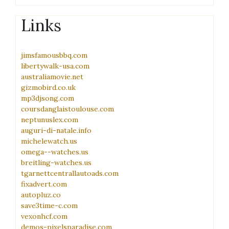
Links
jimsfamousbbq.com
libertywalk-usa.com
australiamovie.net
gizmobird.co.uk
mp3djsong.com
coursdanglaistoulouse.com
neptunuslex.com
auguri-di-natale.info
michelewatch.us
omega--watches.us
breitling-watches.us
tgarnettcentrallautoads.com
fixadvert.com
autopluz.co
save3time-c.com
vexonhcf.com
demos-pixelsparadise.com