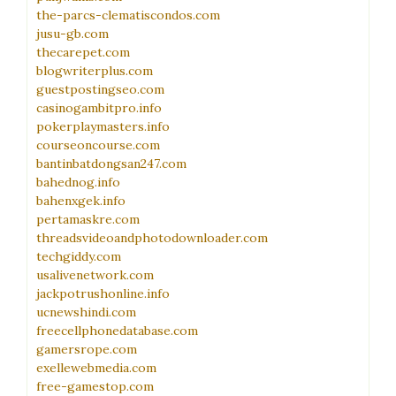
the-parcs-clematiscondos.com
jusu-gb.com
thecarepet.com
blogwriterplus.com
guestpostingseo.com
casinogambitpro.info
pokerplaymasters.info
courseoncourse.com
bantinbatdongsan247.com
bahednog.info
bahenxgek.info
pertamaskre.com
threadsvideoandphotodownloader.com
techgiddy.com
usalivenetwork.com
jackpotrushonline.info
ucnewshindi.com
freecellphonedatabase.com
gamersrope.com
exellewebmedia.com
free-gamestop.com