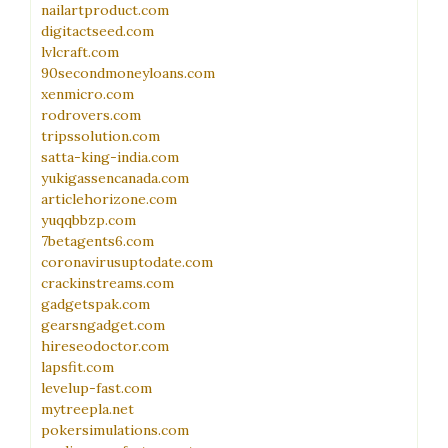
nailartproduct.com
digitactseed.com
lvlcraft.com
90secondmoneyloans.com
xenmicro.com
rodrovers.com
tripssolution.com
satta-king-india.com
yukigassencanada.com
articlehorizone.com
yuqqbbzp.com
7betagents6.com
coronavirusuptodate.com
crackinstreams.com
gadgetspak.com
gearsngadget.com
hireseodoctor.com
lapsfit.com
levelup-fast.com
mytreepla.net
pokersimulations.com