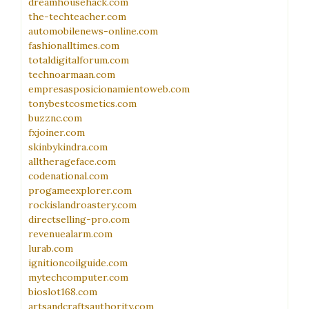
dreamhousehack.com
the-techteacher.com
automobilenews-online.com
fashionalltimes.com
totaldigitalforum.com
technoarmaan.com
empresasposicionamientoweb.com
tonybestcosmetics.com
buzznc.com
fxjoiner.com
skinbykindra.com
alltherageface.com
codenational.com
progameexplorer.com
rockislandroastery.com
directselling-pro.com
revenuealarm.com
lurab.com
ignitioncoilguide.com
mytechcomputer.com
bioslot168.com
artsandcraftsauthority.com