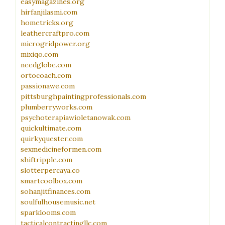
easymagazines.org
hirfanjilasmi.com
hometricks.org
leathercraftpro.com
microgridpower.org
mixiqo.com
needglobe.com
ortocoach.com
passionawe.com
pittsburghpaintingprofessionals.com
plumberryworks.com
psychoterapiawioletanowak.com
quickultimate.com
quirkyquester.com
sexmedicineformen.com
shiftripple.com
slotterpercaya.co
smartcoolbox.com
sohanjitfinances.com
soulfulhousemusic.net
sparklooms.com
tacticalcontractingllc.com