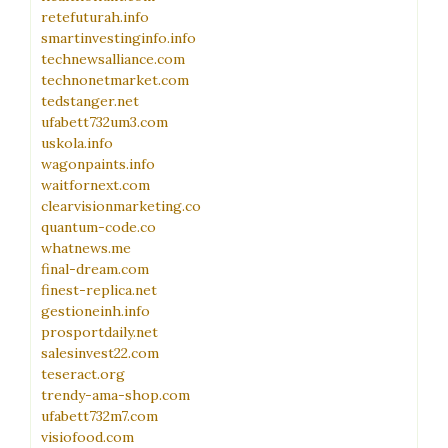
retefuturah.info
smartinvestinginfo.info
technewsalliance.com
technonetmarket.com
tedstanger.net
ufabett732um3.com
uskola.info
wagonpaints.info
waitfornext.com
clearvisionmarketing.co
quantum-code.co
whatnews.me
final-dream.com
finest-replica.net
gestioneinh.info
prosportdaily.net
salesinvest22.com
teseract.org
trendy-ama-shop.com
ufabett732m7.com
visiofood.com