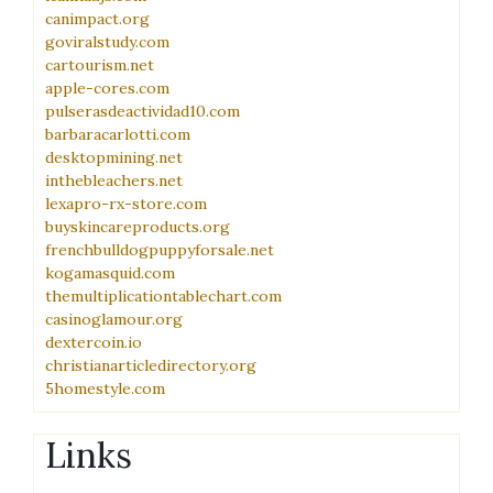
canimpact.org
goviralstudy.com
cartourism.net
apple-cores.com
pulserasdeactividad10.com
barbaracarlotti.com
desktopmining.net
inthebleachers.net
lexapro-rx-store.com
buyskincareproducts.org
frenchbulldogpuppyforsale.net
kogamasquid.com
themultiplicationtablechart.com
casinoglamour.org
dextercoin.io
christianarticledirectory.org
5homestyle.com
Links