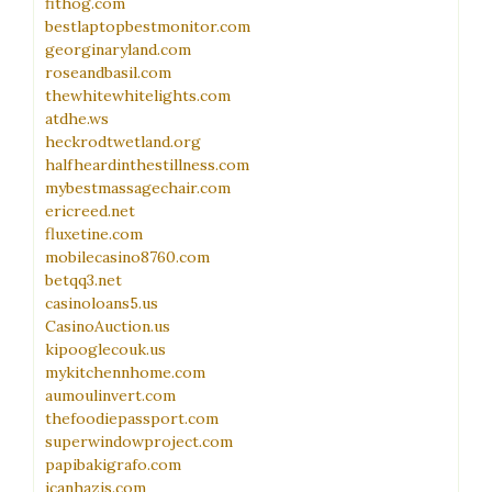
fithog.com
bestlaptopbestmonitor.com
georginaryland.com
roseandbasil.com
thewhitewhitelights.com
atdhe.ws
heckrodtwetland.org
halfheardinthestillness.com
mybestmassagechair.com
ericreed.net
fluxetine.com
mobilecasino8760.com
betqq3.net
casinoloans5.us
CasinoAuction.us
kipooglecouk.us
mykitchennhome.com
aumoulinvert.com
thefoodiepassport.com
superwindowproject.com
papibakigrafo.com
icanhazjs.com