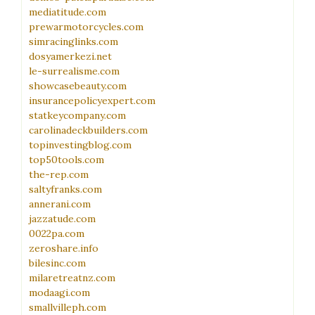
mediatitude.com
prewarmotorcycles.com
simracinglinks.com
dosyamerkezi.net
le-surrealisme.com
showcasebeauty.com
insurancepolicyexpert.com
statkeycompany.com
carolinadeckbuilders.com
topinvestingblog.com
top50tools.com
the-rep.com
saltyfranks.com
annerani.com
jazzatude.com
0022pa.com
zeroshare.info
bilesinc.com
milaretreatnz.com
modaagi.com
smallvilleph.com