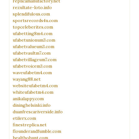
replicamanufactory.net
rezultate-loto.info
splendifulous.com
sportsrecords4u.com
topceleberites.com
ufabetting8m4.com
ufabetunionum3.com
ufabetvalueum3.com
ufabetvaultm7.com
ufabetvillageum7.com
ufabetvoicem3.com
waveufabetm4.com
wayang88.net
websiteufabetm4.com
whiteufabetm4.com
anikalappy.com
dininghelsinki.info
duanfrescariverside.info
etilerx.com
finestreplica.net
flounderandfumble.com
healthohunt.com