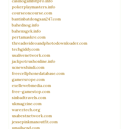
casinogambitpro.info
pokerplaymasters.info
courseoncourse.com
bantinbatdongsan247.com
bahednog.info
bahenxgek.info
pertamaskre.com
threadsvideoandphotodownloader.com
techgiddy.com
usalivenetwork.com
jackpotrushonline.info
ucnewshindi.com
freecellphonedatabase.com
gamersrope.com
exellewebmedia.com
free-gamestop.com
sinbadtravels.com
ukmagzine.com
wareztech.org
usabestnetwork.com
jessepinkmanoutfit.com
umailsend.com