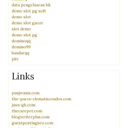
data pengeluaran hk
demo slot pg soft
demo slot
demo slot gacor
slot demo
demo slot pg
dominoqq
domino99
bandarqq
pkv
Links
punjwanis.com
the-parcs-clematiscondos.com
jusu-gb.com
thecarepet.com
blogwriterplus.com
guestpostingseo.com