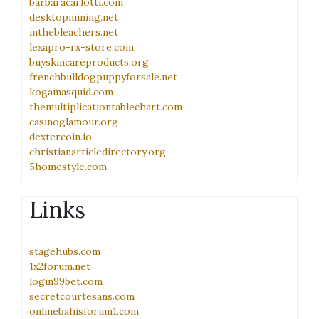
barbaracarlotti.com
desktopmining.net
inthebleachers.net
lexapro-rx-store.com
buyskincareproducts.org
frenchbulldogpuppyforsale.net
kogamasquid.com
themultiplicationtablechart.com
casinoglamour.org
dextercoin.io
christianarticledirectory.org
5homestyle.com
Links
stagehubs.com
1x2forum.net
login99bet.com
secretcourtesans.com
onlinebahisforum1.com