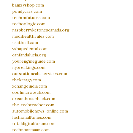
bamzyshop.com
pondycars.com
techonfutures.com
techoologic.com
raspberryketonescanada.org
medihealthrules.com
usathrill.com
vshapedental.com
canfandalucia.org
yourengineguide.com
nybreakings.com
outstationcabsservices.com
thekrtagy.com
xchangeindia.com
coolmicrotech.com
dreamhousehack.com
the-techteacher.com
automobilenews-online.com
fashionalltimes.com
totaldigitalforum.com
technoarmaan.com