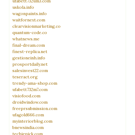
ufabett732um3.com
uskola.info
wagonpaints.info
waitfornext.com
clearvisionmarketing.co
quantum-code.co
whatnews.me
final-dream.com
finest-replica.net
gestioneinh.info
prosportdaily.net
salesinvest22.com
teseract.org
trendy-ama-shop.com
ufabett732m7.com
visiofood.com
droidwindow.com
freeprsubmission.com
ufagold666.com
myinteriorblog.com
bnewsindia.com
techiepick.com