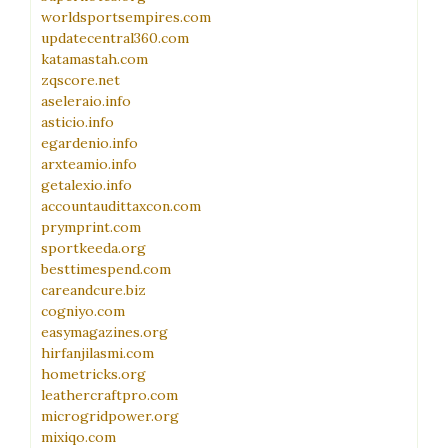
worldsportsempires.com
updatecentral360.com
katamastah.com
zqscore.net
aseleraio.info
asticio.info
egardenio.info
arxteamio.info
getalexio.info
accountaudittaxcon.com
prymprint.com
sportkeeda.org
besttimespend.com
careandcure.biz
cogniyo.com
easymagazines.org
hirfanjilasmi.com
hometricks.org
leathercraftpro.com
microgridpower.org
mixiqo.com