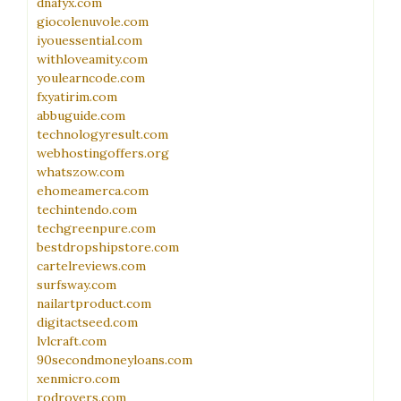
dnafyx.com
giocolenuvole.com
iyouessential.com
withloveamity.com
youlearncode.com
fxyatirim.com
abbuguide.com
technologyresult.com
webhostingoffers.org
whatszow.com
ehomeamerca.com
techintendo.com
techgreenpure.com
bestdropshipstore.com
cartelreviews.com
surfsway.com
nailartproduct.com
digitactseed.com
lvlcraft.com
90secondmoneyloans.com
xenmicro.com
rodrovers.com