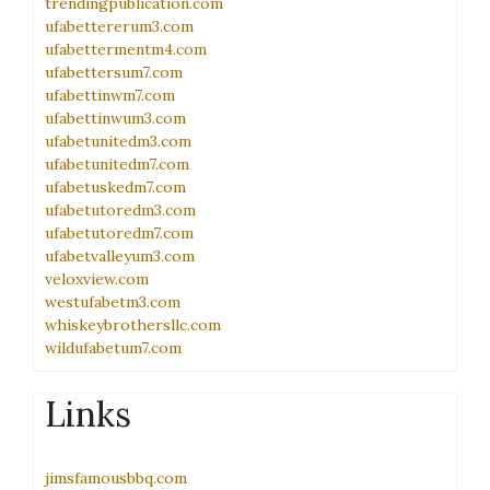
trendingpublication.com
ufabettererum3.com
ufabettermentm4.com
ufabettersum7.com
ufabettinwm7.com
ufabettinwum3.com
ufabetunitedm3.com
ufabetunitedm7.com
ufabetuskedm7.com
ufabetutoredm3.com
ufabetutoredm7.com
ufabetvalleyum3.com
veloxview.com
westufabetm3.com
whiskeybrothersllc.com
wildufabetum7.com
Links
jimsfamousbbq.com