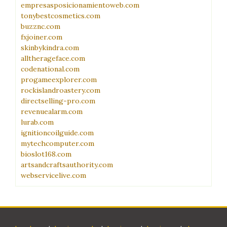
empresasposicionamientoweb.com
tonybestcosmetics.com
buzznc.com
fxjoiner.com
skinbykindra.com
alltherageface.com
codenational.com
progameexplorer.com
rockislandroastery.com
directselling-pro.com
revenuealarm.com
lurab.com
ignitioncoilguide.com
mytechcomputer.com
bioslot168.com
artsandcraftsauthority.com
webservicelive.com