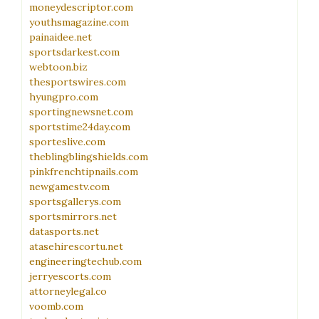
moneydescriptor.com
youthsmagazine.com
painaidee.net
sportsdarkest.com
webtoon.biz
thesportswires.com
hyungpro.com
sportingnewsnet.com
sportstime24day.com
sporteslive.com
theblingblingshields.com
pinkfrenchtipnails.com
newgamestv.com
sportsgallerys.com
sportsmirrors.net
datasports.net
atasehirescortu.net
engineeringtechub.com
jerryescorts.com
attorneylegal.co
voomb.com