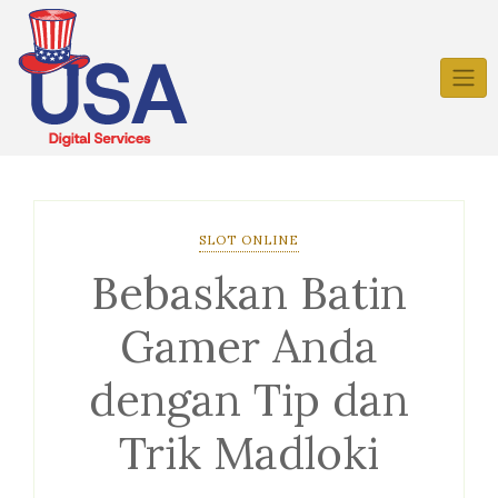
Skip
to
content
SLOT ONLINE
Bebaskan Batin
Gamer Anda
dengan Tip dan
Trik Madloki