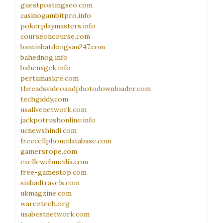
guestpostingseo.com
casinogambitpro.info
pokerplaymasters.info
courseoncourse.com
bantinbatdongsan247.com
bahednog.info
bahenxgek.info
pertamaskre.com
threadsvideoandphotodownloader.com
techgiddy.com
usalivenetwork.com
jackpotrushonline.info
ucnewshindi.com
freecellphonedatabase.com
gamersrope.com
exellewebmedia.com
free-gamestop.com
sinbadtravels.com
ukmagzine.com
wareztech.org
usabestnetwork.com