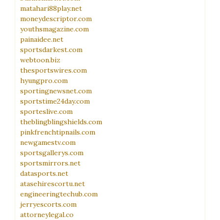
matahari88play.net
moneydescriptor.com
youthsmagazine.com
painaidee.net
sportsdarkest.com
webtoon.biz
thesportswires.com
hyungpro.com
sportingnewsnet.com
sportstime24day.com
sporteslive.com
theblingblingshields.com
pinkfrenchtipnails.com
newgamestv.com
sportsgallerys.com
sportsmirrors.net
datasports.net
atasehirescortu.net
engineeringtechub.com
jerryescorts.com
attorneylegal.co