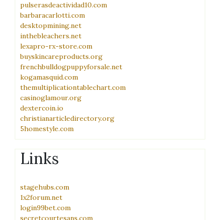
pulserasdeactividad10.com
barbaracarlotti.com
desktopmining.net
inthebleachers.net
lexapro-rx-store.com
buyskincareproducts.org
frenchbulldogpuppyforsale.net
kogamasquid.com
themultiplicationtablechart.com
casinoglamour.org
dextercoin.io
christianarticledirectory.org
5homestyle.com
Links
stagehubs.com
1x2forum.net
login99bet.com
secretcourtesans.com