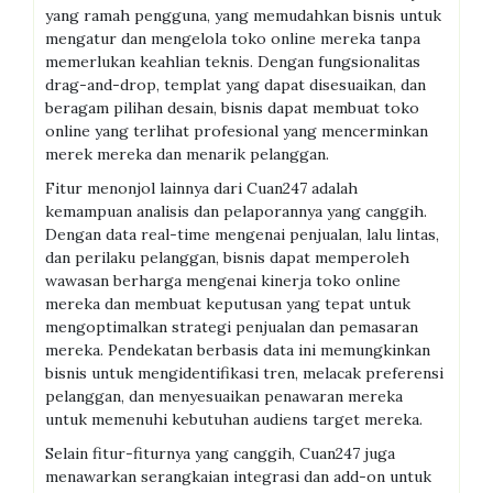
yang ramah pengguna, yang memudahkan bisnis untuk
mengatur dan mengelola toko online mereka tanpa
memerlukan keahlian teknis. Dengan fungsionalitas
drag-and-drop, templat yang dapat disesuaikan, dan
beragam pilihan desain, bisnis dapat membuat toko
online yang terlihat profesional yang mencerminkan
merek mereka dan menarik pelanggan.
Fitur menonjol lainnya dari Cuan247 adalah
kemampuan analisis dan pelaporannya yang canggih.
Dengan data real-time mengenai penjualan, lalu lintas,
dan perilaku pelanggan, bisnis dapat memperoleh
wawasan berharga mengenai kinerja toko online
mereka dan membuat keputusan yang tepat untuk
mengoptimalkan strategi penjualan dan pemasaran
mereka. Pendekatan berbasis data ini memungkinkan
bisnis untuk mengidentifikasi tren, melacak preferensi
pelanggan, dan menyesuaikan penawaran mereka
untuk memenuhi kebutuhan audiens target mereka.
Selain fitur-fiturnya yang canggih, Cuan247 juga
menawarkan serangkaian integrasi dan add-on untuk