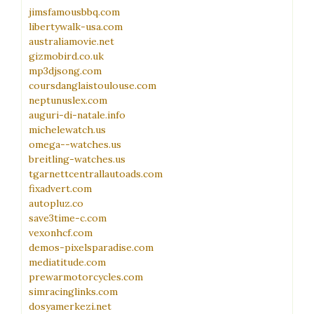
jimsfamousbbq.com
libertywalk-usa.com
australiamovie.net
gizmobird.co.uk
mp3djsong.com
coursdanglaistoulouse.com
neptunuslex.com
auguri-di-natale.info
michelewatch.us
omega--watches.us
breitling-watches.us
tgarnettcentrallautoads.com
fixadvert.com
autopluz.co
save3time-c.com
vexonhcf.com
demos-pixelsparadise.com
mediatitude.com
prewarmotorcycles.com
simracinglinks.com
dosyamerkezi.net