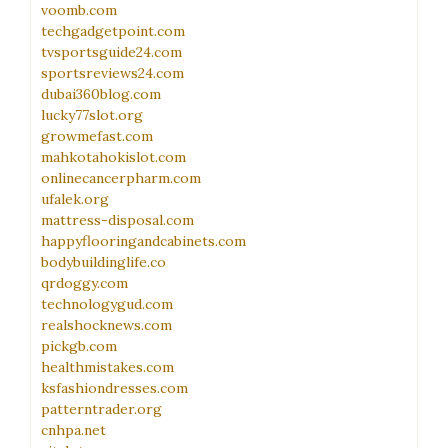
voomb.com
techgadgetpoint.com
tvsportsguide24.com
sportsreviews24.com
dubai360blog.com
lucky77slot.org
growmefast.com
mahkotahokislot.com
onlinecancerpharm.com
ufalek.org
mattress-disposal.com
happyflooringandcabinets.com
bodybuildinglife.co
qrdoggy.com
technologygud.com
realshocknews.com
pickgb.com
healthmistakes.com
ksfashiondresses.com
patterntrader.org
cnhpa.net