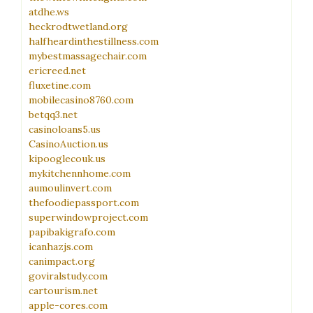
atdhe.ws
heckrodtwetland.org
halfheardinthestillness.com
mybestmassagechair.com
ericreed.net
fluxetine.com
mobilecasino8760.com
betqq3.net
casinoloans5.us
CasinoAuction.us
kipooglecouk.us
mykitchennhome.com
aumoulinvert.com
thefoodiepassport.com
superwindowproject.com
papibakigrafo.com
icanhazjs.com
canimpact.org
goviralstudy.com
cartourism.net
apple-cores.com