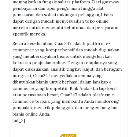
meningkatkan fungsionalitas platform. Dari gateway
pembayaran dan opsi pengiriman hingga alat
pemasaran dan solusi dukungan pelanggan, bisnis
dapat dengan mudah menyesuaikan toko online
mereka untuk memenuhi kebutuhan dan persyaratan
spesifik mereka.
Secara keseluruhan, Cuan247 adalah platform e-
commerce yang komprehensif dan mudah digunakan
yang memberdayakan bisnis untuk mengeluarkan
kekuatan penjualan online. Dengan templatnya yang
dapat disesuaikan, analitik tingkat lanjut, dan beragam
integrasi, Cuan247 menyediakan semua yang
dibutuhkan bisnis untuk berhasil dalam lanskap e-
commerce yang kompetitif. Baik Anda startup kecil
atau perusahaan besar, Cuan247 adalah platform e-
commerce terbaik yang membantu Anda mendorong
penjualan, menarik pelanggan, dan mengembangkan
bisnis online Anda.
[ad_2]
SLOT