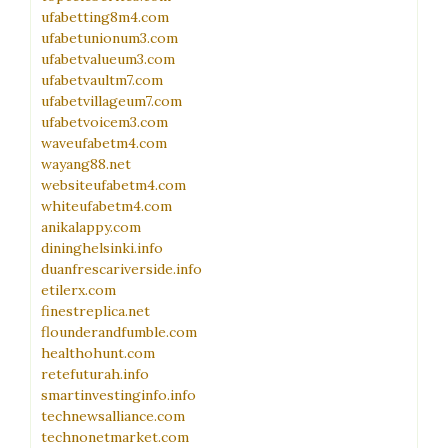
ufabetting8m4.com
ufabetunionum3.com
ufabetvalueum3.com
ufabetvaultm7.com
ufabetvillageum7.com
ufabetvoicem3.com
waveufabetm4.com
wayang88.net
websiteufabetm4.com
whiteufabetm4.com
anikalappy.com
dininghelsinki.info
duanfrescariverside.info
etilerx.com
finestreplica.net
flounderandfumble.com
healthohunt.com
retefuturah.info
smartinvestinginfo.info
technewsalliance.com
technonetmarket.com