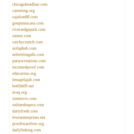
chicagoheadline.com
camming.org
rajalion88.com
goupuntacana.com
riversedgepark.com
zaseez.com
catchycrunch.com
nofaphub.com
nefertitingalls.com
patsyscreations.com
income4proof.com
educaritas.org
lensajelajah.com
betflik09.net
ncaq.org
xenmicro.com
onlineshopera.com
dartyfresh.com
lewisenterprises.net
pcsoftwarefree.org
dailylinking.com