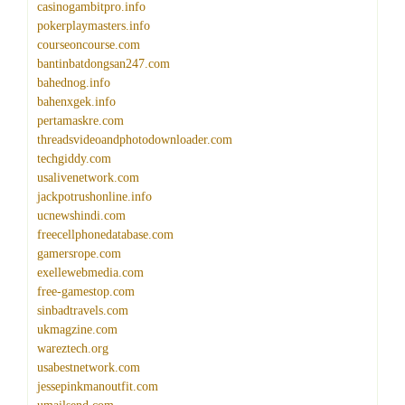
casinogambitpro.info
pokerplaymasters.info
courseoncourse.com
bantinbatdongsan247.com
bahednog.info
bahenxgek.info
pertamaskre.com
threadsvideoandphotodownloader.com
techgiddy.com
usalivenetwork.com
jackpotrushonline.info
ucnewshindi.com
freecellphonedatabase.com
gamersrope.com
exellewebmedia.com
free-gamestop.com
sinbadtravels.com
ukmagzine.com
wareztech.org
usabestnetwork.com
jessepinkmanoutfit.com