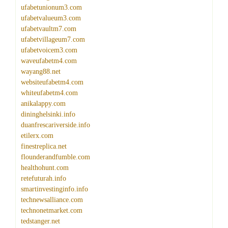
ufabetunionum3.com
ufabetvalueum3.com
ufabetvaultm7.com
ufabetvillageum7.com
ufabetvoicem3.com
waveufabetm4.com
wayang88.net
websiteufabetm4.com
whiteufabetm4.com
anikalappy.com
dininghelsinki.info
duanfrescariverside.info
etilerx.com
finestreplica.net
flounderandfumble.com
healthohunt.com
retefuturah.info
smartinvestinginfo.info
technewsalliance.com
technonetmarket.com
tedstanger.net