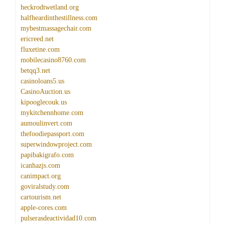
heckrodtwetland.org
halfheardinthestillness.com
mybestmassagechair.com
ericreed.net
fluxetine.com
mobilecasino8760.com
betqq3.net
casinoloans5.us
CasinoAuction.us
kipooglecouk.us
mykitchennhome.com
aumoulinvert.com
thefoodiepassport.com
superwindowproject.com
papibakigrafo.com
icanhazjs.com
canimpact.org
goviralstudy.com
cartourism.net
apple-cores.com
pulserasdeactividad10.com