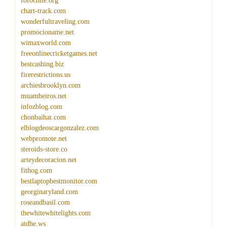
forochile.org
chart-track.com
wonderfultraveling.com
promocioname.net
wimaxworld.com
freeonlinecricketgames.net
bestcashing.biz
firerestrictions.us
archiesbrooklyn.com
muambeiros.net
infozblog.com
chonbaihat.com
elblogdeoscargonzalez.com
webpromote.net
steroids-store.co
arteydecoracion.net
fithog.com
bestlaptopbestmonitor.com
georginaryland.com
roseandbasil.com
thewhitewhitelights.com
atdhe.ws