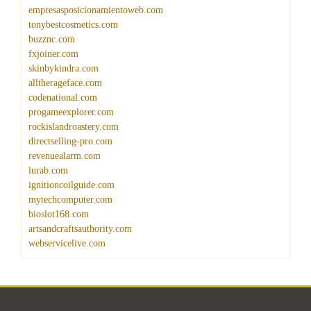
empresasposicionamientoweb.com
tonybestcosmetics.com
buzznc.com
fxjoiner.com
skinbykindra.com
alltherageface.com
codenational.com
progameexplorer.com
rockislandroastery.com
directselling-pro.com
revenuealarm.com
lurab.com
ignitioncoilguide.com
mytechcomputer.com
bioslot168.com
artsandcraftsauthority.com
webservicelive.com