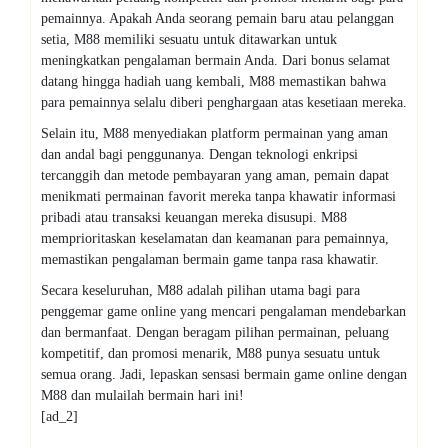
pemainnya. Apakah Anda seorang pemain baru atau pelanggan
setia, M88 memiliki sesuatu untuk ditawarkan untuk
meningkatkan pengalaman bermain Anda. Dari bonus selamat
datang hingga hadiah uang kembali, M88 memastikan bahwa
para pemainnya selalu diberi penghargaan atas kesetiaan mereka.
Selain itu, M88 menyediakan platform permainan yang aman
dan andal bagi penggunanya. Dengan teknologi enkripsi
tercanggih dan metode pembayaran yang aman, pemain dapat
menikmati permainan favorit mereka tanpa khawatir informasi
pribadi atau transaksi keuangan mereka disusupi. M88
memprioritaskan keselamatan dan keamanan para pemainnya,
memastikan pengalaman bermain game tanpa rasa khawatir.
Secara keseluruhan, M88 adalah pilihan utama bagi para
penggemar game online yang mencari pengalaman mendebarkan
dan bermanfaat. Dengan beragam pilihan permainan, peluang
kompetitif, dan promosi menarik, M88 punya sesuatu untuk
semua orang. Jadi, lepaskan sensasi bermain game online dengan
M88 dan mulailah bermain hari ini!
[ad_2]