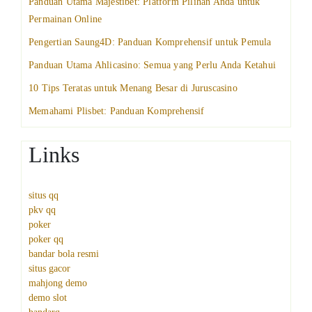
Panduan Utama Majestibet: Platform Pilihan Anda untuk
Permainan Online
Pengertian Saung4D: Panduan Komprehensif untuk Pemula
Panduan Utama Ahlicasino: Semua yang Perlu Anda Ketahui
10 Tips Teratas untuk Menang Besar di Juruscasino
Memahami Plisbet: Panduan Komprehensif
Links
situs qq
pkv qq
poker
poker qq
bandar bola resmi
situs gacor
mahjong demo
demo slot