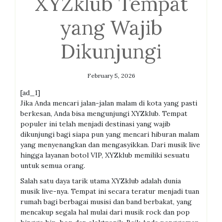
XYZklub Tempat
yang Wajib
Dikunjungi
February 5, 2026
[ad_1]
Jika Anda mencari jalan-jalan malam di kota yang pasti
berkesan, Anda bisa mengunjungi XYZklub. Tempat
populer ini telah menjadi destinasi yang wajib
dikunjungi bagi siapa pun yang mencari hiburan malam
yang menyenangkan dan mengasyikkan. Dari musik live
hingga layanan botol VIP, XYZklub memiliki sesuatu
untuk semua orang.
Salah satu daya tarik utama XYZklub adalah dunia
musik live-nya. Tempat ini secara teratur menjadi tuan
rumah bagi berbagai musisi dan band berbakat, yang
mencakup segala hal mulai dari musik rock dan pop