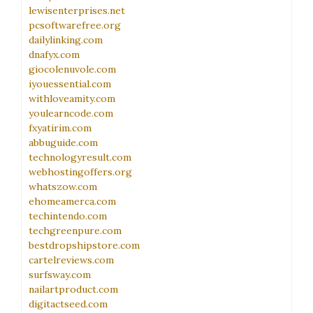
lewisenterprises.net
pcsoftwarefree.org
dailylinking.com
dnafyx.com
giocolenuvole.com
iyouessential.com
withloveamity.com
youlearncode.com
fxyatirim.com
abbuguide.com
technologyresult.com
webhostingoffers.org
whatszow.com
ehomeamerca.com
techintendo.com
techgreenpure.com
bestdropshipstore.com
cartelreviews.com
surfsway.com
nailartproduct.com
digitactseed.com