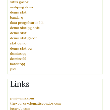
situs gacor
mahjong demo
demo slot
bandarq
data pengeluaran hk
demo slot pg soft
demo slot
demo slot gacor
slot demo
demo slot pg
dominoqq
domino99
bandarqq
pkv
Links
punjwanis.com
the-parcs-clematiscondos.com
jusu-gb.com