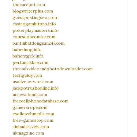
thecarepet.com
blogwriterplus.com
guestpostingseo.com
casinogambitpro.info
pokerplaymasters.info
courseoncourse.com
bantinbatdongsan247.com
bahednog.info
bahenxgek.info
pertamaskre.com
threadsvideoandphotodownloader.com
techgiddy.com
usalivenetwork.com
jackpotrushonline.info
ucnewshindi.com
freecellphonedatabase.com
gamersrope.com
exellewebmedia.com
free-gamestop.com
sinbadtravels.com
ukmagzine.com