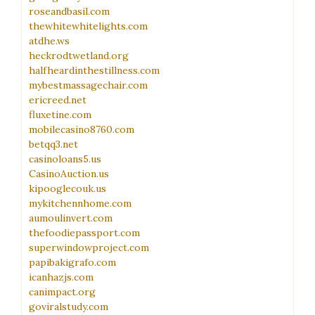
roseandbasil.com
thewhitewhitelights.com
atdhe.ws
heckrodtwetland.org
halfheardinthestillness.com
mybestmassagechair.com
ericreed.net
fluxetine.com
mobilecasino8760.com
betqq3.net
casinoloans5.us
CasinoAuction.us
kipooglecouk.us
mykitchennhome.com
aumoulinvert.com
thefoodiepassport.com
superwindowproject.com
papibakigrafo.com
icanhazjs.com
canimpact.org
goviralstudy.com