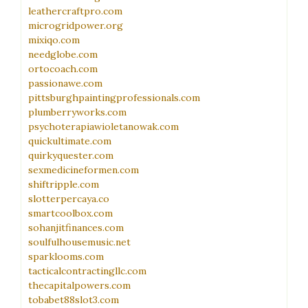
leathercraftpro.com
microgridpower.org
mixiqo.com
needglobe.com
ortocoach.com
passionawe.com
pittsburghpaintingprofessionals.com
plumberryworks.com
psychoterapiawioletanowak.com
quickultimate.com
quirkyquester.com
sexmedicineformen.com
shiftripple.com
slotterpercaya.co
smartcoolbox.com
sohanjitfinances.com
soulfulhousemusic.net
sparklooms.com
tacticalcontractingllc.com
thecapitalpowers.com
tobabet88slot3.com