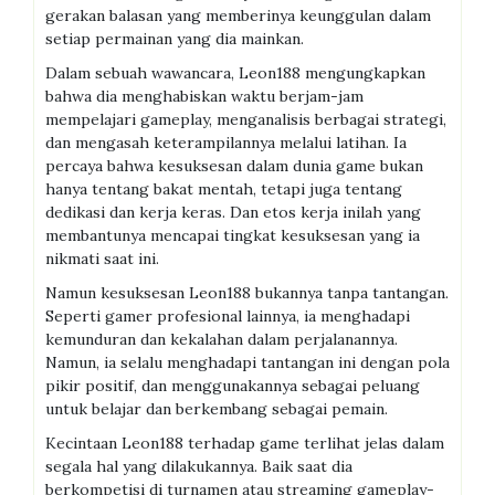
gerakan balasan yang memberinya keunggulan dalam
setiap permainan yang dia mainkan.
Dalam sebuah wawancara, Leon188 mengungkapkan
bahwa dia menghabiskan waktu berjam-jam
mempelajari gameplay, menganalisis berbagai strategi,
dan mengasah keterampilannya melalui latihan. Ia
percaya bahwa kesuksesan dalam dunia game bukan
hanya tentang bakat mentah, tetapi juga tentang
dedikasi dan kerja keras. Dan etos kerja inilah yang
membantunya mencapai tingkat kesuksesan yang ia
nikmati saat ini.
Namun kesuksesan Leon188 bukannya tanpa tantangan.
Seperti gamer profesional lainnya, ia menghadapi
kemunduran dan kekalahan dalam perjalanannya.
Namun, ia selalu menghadapi tantangan ini dengan pola
pikir positif, dan menggunakannya sebagai peluang
untuk belajar dan berkembang sebagai pemain.
Kecintaan Leon188 terhadap game terlihat jelas dalam
segala hal yang dilakukannya. Baik saat dia
berkompetisi di turnamen atau streaming gameplay-