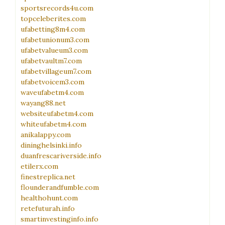
sportsrecords4u.com
topceleberites.com
ufabetting8m4.com
ufabetunionum3.com
ufabetvalueum3.com
ufabetvaultm7.com
ufabetvillageum7.com
ufabetvoicem3.com
waveufabetm4.com
wayang88.net
websiteufabetm4.com
whiteufabetm4.com
anikalappy.com
dininghelsinki.info
duanfrescariverside.info
etilerx.com
finestreplica.net
flounderandfumble.com
healthohunt.com
retefuturah.info
smartinvestinginfo.info