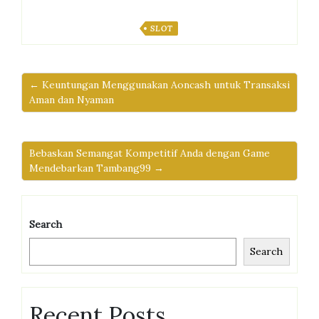
SLOT
← Keuntungan Menggunakan Aoncash untuk Transaksi
Aman dan Nyaman
Bebaskan Semangat Kompetitif Anda dengan Game
Mendebarkan Tambang99 →
Search
Search
Recent Posts