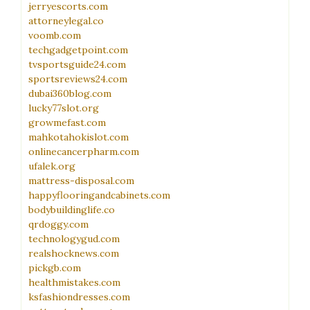
jerryescorts.com
attorneylegal.co
voomb.com
techgadgetpoint.com
tvsportsguide24.com
sportsreviews24.com
dubai360blog.com
lucky77slot.org
growmefast.com
mahkotahokislot.com
onlinecancerpharm.com
ufalek.org
mattress-disposal.com
happyflooringandcabinets.com
bodybuildinglife.co
qrdoggy.com
technologygud.com
realshocknews.com
pickgb.com
healthmistakes.com
ksfashiondresses.com