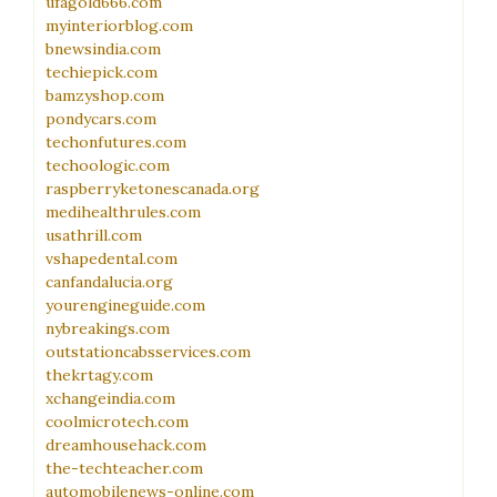
ufagold666.com
myinteriorblog.com
bnewsindia.com
techiepick.com
bamzyshop.com
pondycars.com
techonfutures.com
techoologic.com
raspberryketonescanada.org
medihealthrules.com
usathrill.com
vshapedental.com
canfandalucia.org
yourengineguide.com
nybreakings.com
outstationcabsservices.com
thekrtagy.com
xchangeindia.com
coolmicrotech.com
dreamhousehack.com
the-techteacher.com
automobilenews-online.com