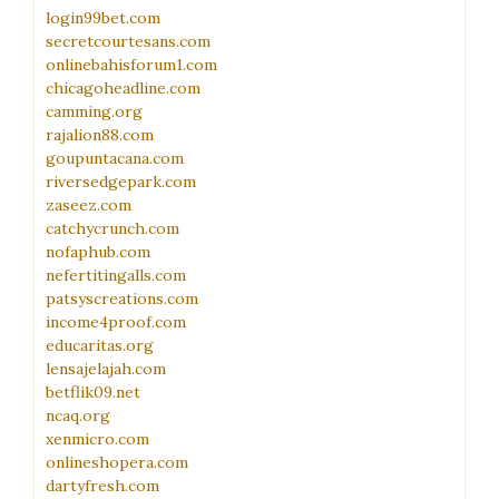
login99bet.com
secretcourtesans.com
onlinebahisforum1.com
chicagoheadline.com
camming.org
rajalion88.com
goupuntacana.com
riversedgepark.com
zaseez.com
catchycrunch.com
nofaphub.com
nefertitingalls.com
patsyscreations.com
income4proof.com
educaritas.org
lensajelajah.com
betflik09.net
ncaq.org
xenmicro.com
onlineshopera.com
dartyfresh.com