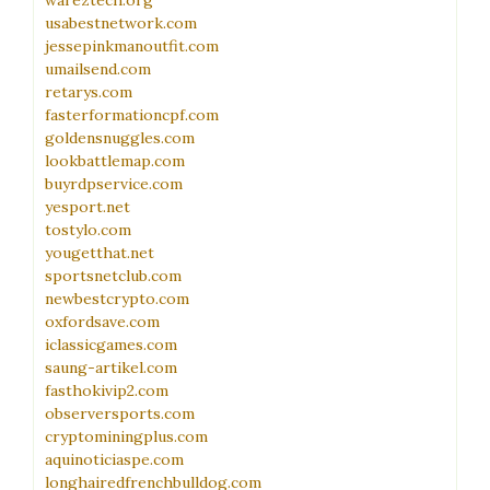
wareztech.org
usabestnetwork.com
jessepinkmanoutfit.com
umailsend.com
retarys.com
fasterformationcpf.com
goldensnuggles.com
lookbattlemap.com
buyrdpservice.com
yesport.net
tostylo.com
yougetthat.net
sportsnetclub.com
newbestcrypto.com
oxfordsave.com
iclassicgames.com
saung-artikel.com
fasthokivip2.com
observersports.com
cryptominingplus.com
aquinoticiaspe.com
longhairedfrenchbulldog.com