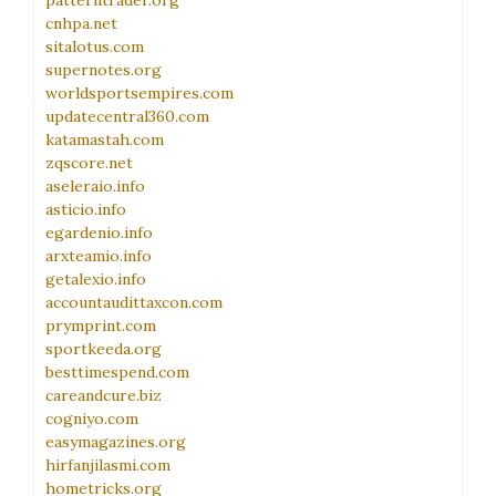
patterntrader.org
cnhpa.net
sitalotus.com
supernotes.org
worldsportsempires.com
updatecentral360.com
katamastah.com
zqscore.net
aseleraio.info
asticio.info
egardenio.info
arxteamio.info
getalexio.info
accountaudittaxcon.com
prymprint.com
sportkeeda.org
besttimespend.com
careandcure.biz
cogniyo.com
easymagazines.org
hirfanjilasmi.com
hometricks.org