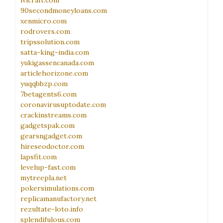
lvlcraft.com
90secondmoneyloans.com
xenmicro.com
rodrovers.com
tripssolution.com
satta-king-india.com
yukigassencanada.com
articlehorizone.com
yuqqbbzp.com
7betagents6.com
coronavirusuptodate.com
crackinstreams.com
gadgetspak.com
gearsngadget.com
hireseodoctor.com
lapsfit.com
levelup-fast.com
mytreepla.net
pokersimulations.com
replicamanufactory.net
rezultate-loto.info
splendifulous.com