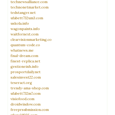
technewsalliance.com
technonetmarket.com
tedstanger.net
ufabett732um3.com
uskola.info
wagonpaints.info
waitfornext.com
clearvisionmarketing.co
quantum-code.co
whatnews.me
final-dream.com
finest-replica.net
gestioneinh.info
prosportdaily.net
salesinvest22.com
teseract.org
trendy-ama-shop.com
ufabett732m7.com
visiofood.com
droidwindow.com
freeprsubmission.com