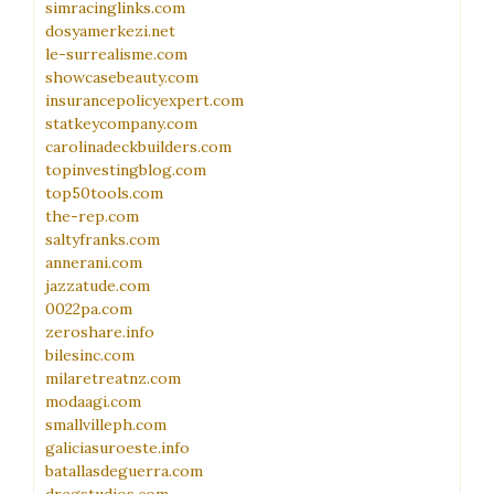
simracinglinks.com
dosyamerkezi.net
le-surrealisme.com
showcasebeauty.com
insurancepolicyexpert.com
statkeycompany.com
carolinadeckbuilders.com
topinvestingblog.com
top50tools.com
the-rep.com
saltyfranks.com
annerani.com
jazzatude.com
0022pa.com
zeroshare.info
bilesinc.com
milaretreatnz.com
modaagi.com
smallvilleph.com
galiciasuroeste.info
batallasdeguerra.com