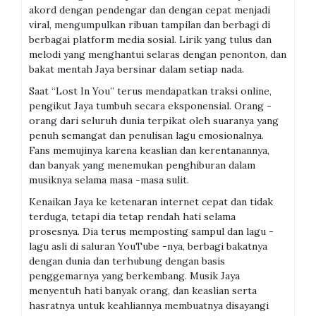
akord dengan pendengar dan dengan cepat menjadi
viral, mengumpulkan ribuan tampilan dan berbagi di
berbagai platform media sosial. Lirik yang tulus dan
melodi yang menghantui selaras dengan penonton, dan
bakat mentah Jaya bersinar dalam setiap nada.
Saat “Lost In You” terus mendapatkan traksi online,
pengikut Jaya tumbuh secara eksponensial. Orang -
orang dari seluruh dunia terpikat oleh suaranya yang
penuh semangat dan penulisan lagu emosionalnya.
Fans memujinya karena keaslian dan kerentanannya,
dan banyak yang menemukan penghiburan dalam
musiknya selama masa -masa sulit.
Kenaikan Jaya ke ketenaran internet cepat dan tidak
terduga, tetapi dia tetap rendah hati selama
prosesnya. Dia terus memposting sampul dan lagu -
lagu asli di saluran YouTube -nya, berbagi bakatnya
dengan dunia dan terhubung dengan basis
penggemarnya yang berkembang. Musik Jaya
menyentuh hati banyak orang, dan keaslian serta
hasratnya untuk keahliannya membuatnya disayangi