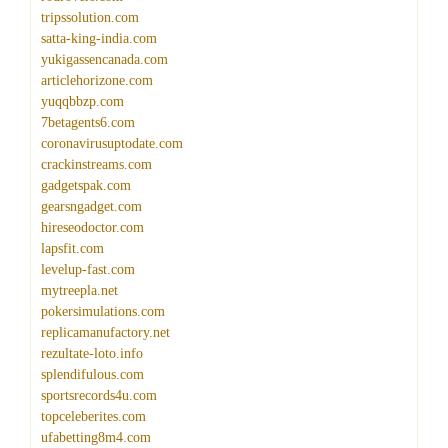
tripssolution.com
satta-king-india.com
yukigassencanada.com
articlehorizone.com
yuqqbbzp.com
7betagents6.com
coronavirusuptodate.com
crackinstreams.com
gadgetspak.com
gearsngadget.com
hireseodoctor.com
lapsfit.com
levelup-fast.com
mytreepla.net
pokersimulations.com
replicamanufactory.net
rezultate-loto.info
splendifulous.com
sportsrecords4u.com
topceleberites.com
ufabetting8m4.com