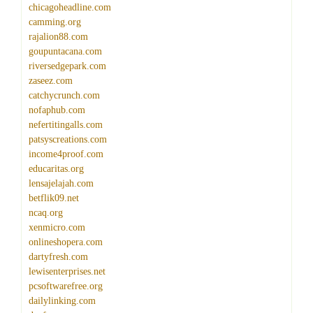
chicagoheadline.com
camming.org
rajalion88.com
goupuntacana.com
riversedgepark.com
zaseez.com
catchycrunch.com
nofaphub.com
nefertitingalls.com
patsyscreations.com
income4proof.com
educaritas.org
lensajelajah.com
betflik09.net
ncaq.org
xenmicro.com
onlineshopera.com
dartyfresh.com
lewisenterprises.net
pcsoftwarefree.org
dailylinking.com