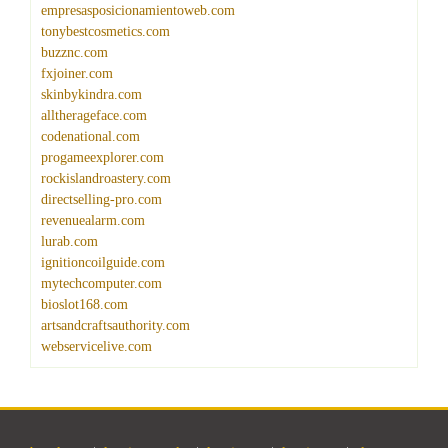
empresasposicionamientoweb.com
tonybestcosmetics.com
buzznc.com
fxjoiner.com
skinbykindra.com
alltherageface.com
codenational.com
progameexplorer.com
rockislandroastery.com
directselling-pro.com
revenuealarm.com
lurab.com
ignitioncoilguide.com
mytechcomputer.com
bioslot168.com
artsandcraftsauthority.com
webservicelive.com