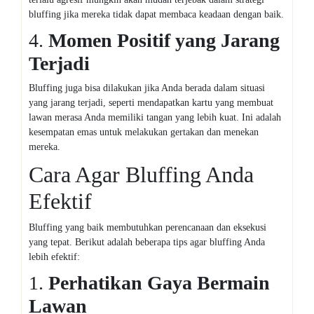
bluffing jika mereka tidak dapat membaca keadaan dengan baik.
4.
Momen Positif yang Jarang
Terjadi
Bluffing juga bisa dilakukan jika Anda berada dalam situasi
yang jarang terjadi, seperti mendapatkan kartu yang membuat
lawan merasa Anda memiliki tangan yang lebih kuat. Ini adalah
kesempatan emas untuk melakukan gertakan dan menekan
mereka.
Cara Agar Bluffing Anda
Efektif
Bluffing yang baik membutuhkan perencanaan dan eksekusi
yang tepat. Berikut adalah beberapa tips agar bluffing Anda
lebih efektif:
1.
Perhatikan Gaya Bermain
Lawan