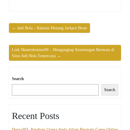
← Judi Bola – Rahasia Menang Jackpot Besar
Link Masterdomino99 – Mengungkap Keuntungan Bermain di
Situs Judi Bola Terpercaya →
Search
Search
Recent Posts
Dunia303: Panduan Utama Anda dalam Bermain Game Online