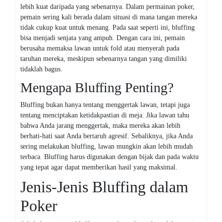
lebih kuat daripada yang sebenarnya. Dalam permainan poker,
pemain sering kali berada dalam situasi di mana tangan mereka
tidak cukup kuat untuk menang. Pada saat seperti ini, bluffing
bisa menjadi senjata yang ampuh. Dengan cara ini, pemain
berusaha memaksa lawan untuk fold atau menyerah pada
taruhan mereka, meskipun sebenarnya tangan yang dimiliki
tidaklah bagus.
Mengapa Bluffing Penting?
Bluffing bukan hanya tentang menggertak lawan, tetapi juga
tentang menciptakan ketidakpastian di meja. Jika lawan tahu
bahwa Anda jarang menggertak, maka mereka akan lebih
berhati-hati saat Anda bertaruh agresif. Sebaliknya, jika Anda
sering melakukan bluffing, lawan mungkin akan lebih mudah
terbaca. Bluffing harus digunakan dengan bijak dan pada waktu
yang tepat agar dapat memberikan hasil yang maksimal.
Jenis-Jenis Bluffing dalam
Poker