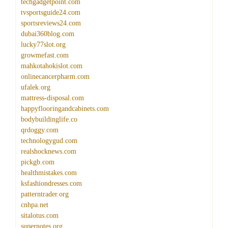
techgadgetpoint.com
tvsportsguide24.com
sportsreviews24.com
dubai360blog.com
lucky77slot.org
growmefast.com
mahkotahokislot.com
onlinecancerpharm.com
ufalek.org
mattress-disposal.com
happyflooringandcabinets.com
bodybuildinglife.co
qrdoggy.com
technologygud.com
realshocknews.com
pickgb.com
healthmistakes.com
ksfashiondresses.com
patterntrader.org
cnhpa.net
sitalotus.com
supernotes.org