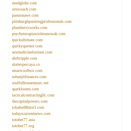
needglobe.com
ortocoach.com
passionawe.com
pittsburghpaintingprofessionals.com
plumberryworks.com
psychoterapiawioletanowak.com
quickultimate.com
quirkyquester.com
sexmedicineformen.com
shiftripple.com
slotterpercaya.co
smartcoolbox.com
sohanjitfinances.com
soulfulhousemusic.net
sparklooms.com
tacticalcontractingllc.com
thecapitalpowers.com
tobabet88slot3.com
todayscurrentnews.com
totobet77.asia
totobet77.org