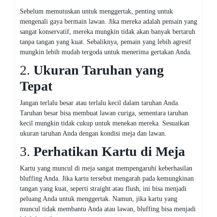
Sebelum memutuskan untuk menggertak, penting untuk
mengenali gaya bermain lawan. Jika mereka adalah pemain yang
sangat konservatif, mereka mungkin tidak akan banyak bertaruh
tanpa tangan yang kuat. Sebaliknya, pemain yang lebih agresif
mungkin lebih mudah tergoda untuk menerima gertakan Anda.
2.
Ukuran Taruhan yang
Tepat
Jangan terlalu besar atau terlalu kecil dalam taruhan Anda.
Taruhan besar bisa membuat lawan curiga, sementara taruhan
kecil mungkin tidak cukup untuk menekan mereka. Sesuaikan
ukuran taruhan Anda dengan kondisi meja dan lawan.
3.
Perhatikan Kartu di Meja
Kartu yang muncul di meja sangat mempengaruhi keberhasilan
bluffing Anda. Jika kartu tersebut mengarah pada kemungkinan
tangan yang kuat, seperti straight atau flush, ini bisa menjadi
peluang Anda untuk menggertak. Namun, jika kartu yang
muncul tidak membantu Anda atau lawan, bluffing bisa menjadi