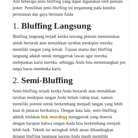
Ada beberapa jenis bluffing yang dapat digunakan oleh pemain
poker. Pemilihan jenis bluffing ini tergantung pada kondisi
permainan dan gaya bermain Anda.
1.
Bluffing Langsung
Bluffing langsung terjadi ketika seorang pemain memutuskan
untuk bertaruh atau menaikkan taruhan meskipun mereka
memiliki tangan yang lemah. Tujuan utama dari bluffing
langsung adalah untuk menggertak lawan agar mereka
melepaskan kartu mereka, sehingga Anda bisa memenangkan pot
tanpa harus membuka kartu.
2.
Semi-Bluffing
Semi-bluffing terjadi ketika Anda bertaruh atau menaikkan
taruhan meskipun tangan Anda belum cukup kuat, namun
memiliki potensi untuk berkembang menjadi tangan yang lebih
kuat di putaran berikutnya. Dengan kata lain, semi-bluffing
adalah tindakan
link murahqq
menggertak yang disertai
dengan harapan bahwa tangan Anda bisa berkembang menjadi
lebih baik. Teknik ini seringkali lebih aman dibandingkan
dengan bluffing langsung karena Anda masih memiliki