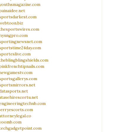
youthsmagazine.com
painaidee.net
sportsdarkest.com
webtoon.biz
thesportswires.com
hyungpro.com
sportingnewsnet.com
sportstime24day.com
sporteslive.com
theblingblingshields.com
pinkfrenchtipnails.com
newgamestv.com
sportsgallerys.com
sportsmirrors.net
datasports.net
atasehirescortu.net
engineeringtechub.com
jerryescorts.com
attorneylegal.co
voomb.com
techgadgetpoint.com