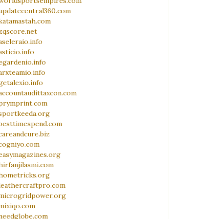
worldsportsempires.com
updatecentral360.com
katamastah.com
zqscore.net
aseleraio.info
asticio.info
egardenio.info
arxteamio.info
getalexio.info
accountaudittaxcon.com
prymprint.com
sportkeeda.org
besttimespend.com
careandcure.biz
cogniyo.com
easymagazines.org
hirfanjilasmi.com
hometricks.org
leathercraftpro.com
microgridpower.org
mixiqo.com
needglobe.com