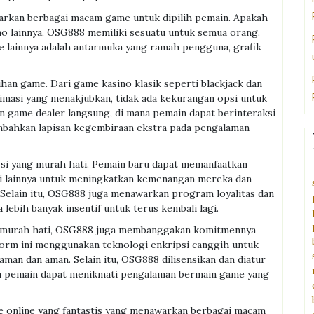
rkan berbagai macam game untuk dipilih pemain. Apakah
no lainnya, OSG888 memiliki sesuatu untuk semua orang.
lainnya adalah antarmuka yang ramah pengguna, grafik
ihan game. Dari game kasino klasik seperti blackjack dan
imasi yang menakjubkan, tidak ada kekurangan opsi untuk
an game dealer langsung, di mana pemain dapat berinteraksi
mbahkan lapisan kegembiraan ekstra pada pengalaman
si yang murah hati. Pemain baru dapat memanfaatkan
si lainnya untuk meningkatkan kemenangan mereka dan
elain itu, OSG888 juga menawarkan program loyalitas dan
ebih banyak insentif untuk terus kembali lagi.
ng murah hati, OSG888 juga membanggakan komitmennya
orm ini menggunakan teknologi enkripsi canggih untuk
an dan aman. Selain itu, OSG888 dilisensikan dan diatur
a pemain dapat menikmati pengalaman bermain game yang
e online yang fantastis yang menawarkan berbagai macam