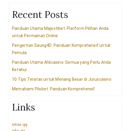
Recent Posts
Panduan Utama Majestibet: Platform Pilihan Anda
untuk Permainan Online
Pengertian Saung4D: Panduan Komprehensif untuk
Pemula
Panduan Utama Ahlicasino: Semua yang Perlu Anda
Ketahui
10 Tips Teratas untuk Menang Besar di Juruscasino
Memahami Plisbet: Panduan Komprehensif
Links
situs qq
pkv qq