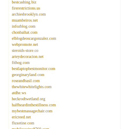
bestcashing.biz
firerestrictions.us
archiesbrooklyn.com
muambeiros.net
infozblog.com
chonbaihat.com
elblogdeoscargonzalez.com
webpromote.net
steroids-store.co
arteydecoracion.net
fithog.com
bestlaptopbestmonitor.com
georginaryland.com
roseandbasil.com
thewhitewhitelights.com
atdhe.ws
heckrodtwetland.org
halfheardinthestillness.com
mybestmassagechair.com
ericreed.net
fluxetine.com