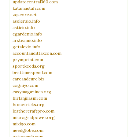
updatecentral360.com
katamastah.com
zqscore.net
aseleraio.info
asticio.info
egardenio.info
arxteamio.info
getalexio.info
accountaudittaxcon.com
prymprint.com
sportkeeda.org
besttimespend.com
careandcure.biz
cogniyo.com
easymagazines.org
hirfanjilasmi.com
hometricks.org
leathercraftpro.com
microgridpower.org
mixiqo.com
needglobe.com
ortocoach.com