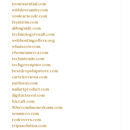
iyouessential.com
withloveamity.com
youlearncode.com
fxyatirim.com
abbuguide.com
technologyresult.com
webhostingoffers.org
whatszow.com
ehomeamerca.com
techintendo.com
techgreenpure.com
bestdropshipstore.com
cartelreviews.com
surfsway.com
nailartproduct.com
digitactseed.com
lvlcraft.com
90secondmoneyloans.com
xenmicro.com
rodrovers.com
tripssolution.com