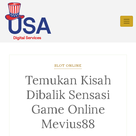
Skip
to
content
SLOT ONLINE
Temukan Kisah
Dibalik Sensasi
Game Online
Mevius88