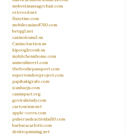
mybestmassagechair.com
ericreed.net
fluxetine.com
mobilecasino8760.com
betqq3.net
casinoloans5.us
CasinoAuction.us
kipooglecouk.us
mykitchennhome.com
aumoulinvert.com
thefoodiepassport.com
superwindowproject.com
papibakigrafo.com
icanhazjs.com
canimpact.org
goviralstudy.com
cartourism.net
apple-cores.com
pulserasdeactividad10.com
barbaracarlotti.com
desktopmining.net