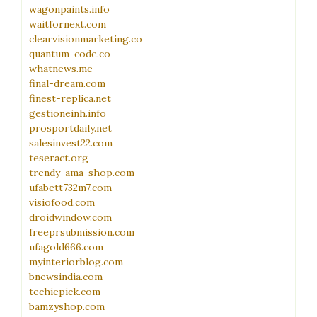
wagonpaints.info
waitfornext.com
clearvisionmarketing.co
quantum-code.co
whatnews.me
final-dream.com
finest-replica.net
gestioneinh.info
prosportdaily.net
salesinvest22.com
teseract.org
trendy-ama-shop.com
ufabett732m7.com
visiofood.com
droidwindow.com
freeprsubmission.com
ufagold666.com
myinteriorblog.com
bnewsindia.com
techiepick.com
bamzyshop.com