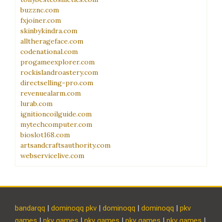
buzznc.com
fxjoiner.com
skinbykindra.com
alltherageface.com
codenational.com
progameexplorer.com
rockislandroastery.com
directselling-pro.com
revenuealarm.com
lurab.com
ignitioncoilguide.com
mytechcomputer.com
bioslot168.com
artsandcraftsauthority.com
webservicelive.com
bandarqq
|
dominoqq pkv
|
dominoqq
|
dominoqq
|
pkv
games
|
pkv games
|
pkv games
|
pkv games
|
pkv games
|