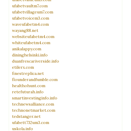
ufabetvaultm7.com
ufabetvillageum7.com
ufabetvoicem3.com
waveufabetm4.com
wayang88.net
websiteufabetm4.com
whiteufabetm4.com
anikalappy.com
dininghelsinki.info
duanfrescariverside.info
etilerx.com
finestreplica.net
flounderandfumble.com
healthohunt.com
retefuturah.info
smartinvestinginfo.info
technewsalliance.com
technonetmarket.com
tedstanger.net
ufabett732um3.com
uskola.info