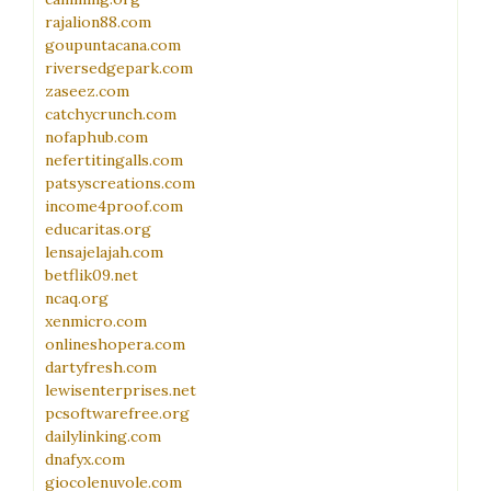
rajalion88.com
goupuntacana.com
riversedgepark.com
zaseez.com
catchycrunch.com
nofaphub.com
nefertitingalls.com
patsyscreations.com
income4proof.com
educaritas.org
lensajelajah.com
betflik09.net
ncaq.org
xenmicro.com
onlineshopera.com
dartyfresh.com
lewisenterprises.net
pcsoftwarefree.org
dailylinking.com
dnafyx.com
giocolenuvole.com