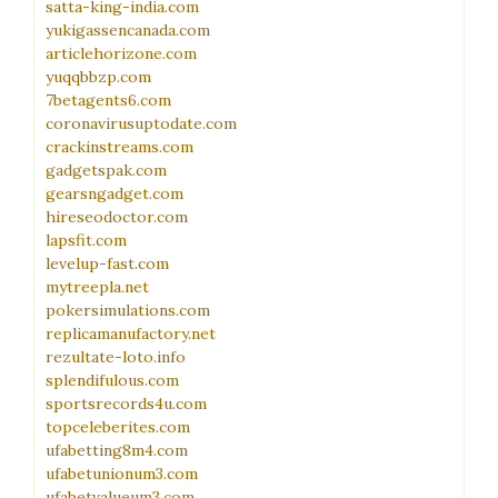
satta-king-india.com
yukigassencanada.com
articlehorizone.com
yuqqbbzp.com
7betagents6.com
coronavirusuptodate.com
crackinstreams.com
gadgetspak.com
gearsngadget.com
hireseodoctor.com
lapsfit.com
levelup-fast.com
mytreepla.net
pokersimulations.com
replicamanufactory.net
rezultate-loto.info
splendifulous.com
sportsrecords4u.com
topceleberites.com
ufabetting8m4.com
ufabetunionum3.com
ufabetvalueum3.com