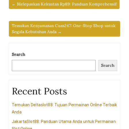
← Melepaskan Kekuatan Rp89: Panduan Komprehensif
Temukan Kenyamanan Cuan247: One-Stop Shop untuk
Segala Kebutuhan Anda →
Search
Search
Recent Posts
Temukan Deltaslot88: Tujuan Permainan Online Terbaik
Anda
JakartaSlot88: Panduan Utama Anda untuk Permainan
Slot Online