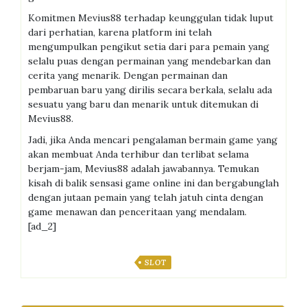
Komitmen Mevius88 terhadap keunggulan tidak luput
dari perhatian, karena platform ini telah
mengumpulkan pengikut setia dari para pemain yang
selalu puas dengan permainan yang mendebarkan dan
cerita yang menarik. Dengan permainan dan
pembaruan baru yang dirilis secara berkala, selalu ada
sesuatu yang baru dan menarik untuk ditemukan di
Mevius88.
Jadi, jika Anda mencari pengalaman bermain game yang
akan membuat Anda terhibur dan terlibat selama
berjam-jam, Mevius88 adalah jawabannya. Temukan
kisah di balik sensasi game online ini dan bergabunglah
dengan jutaan pemain yang telah jatuh cinta dengan
game menawan dan penceritaan yang mendalam.
[ad_2]
SLOT