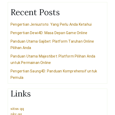
Recent Posts
Pengertian Jeniustoto: Yang Perlu Anda Ketahui
Pengertian Dewi4D: Masa Depan Game Online
Panduan Utama Gajibet: Platform Taruhan Online
Pilihan Anda
Panduan Utama Majestibet: Platform Pilihan Anda
untuk Permainan Online
Pengertian Saung4D: Panduan Komprehensif untuk
Pemula
Links
situs qq
pkv qq