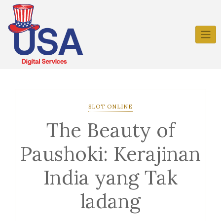
Skip
to
content
SLOT ONLINE
The Beauty of
Paushoki: Kerajinan
India yang Tak
ladang