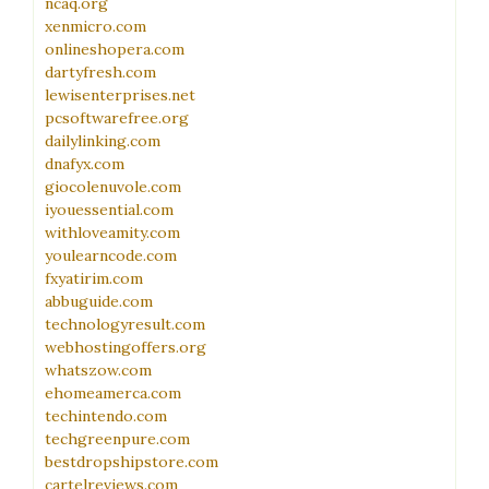
ncaq.org
xenmicro.com
onlineshopera.com
dartyfresh.com
lewisenterprises.net
pcsoftwarefree.org
dailylinking.com
dnafyx.com
giocolenuvole.com
iyouessential.com
withloveamity.com
youlearncode.com
fxyatirim.com
abbuguide.com
technologyresult.com
webhostingoffers.org
whatszow.com
ehomeamerca.com
techintendo.com
techgreenpure.com
bestdropshipstore.com
cartelreviews.com