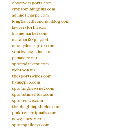
observersports.com
cryptominingplus.com
aquinoticiaspe.com
longhairedfrenchbulldog.com
lawyersforhire.co
businemarket.com
matahari88play.net
moneydescriptor.com
youthsmagazine.com
painaidee.net
sportsdarkest.com
webtoon.biz
thesportswires.com
hyungpro.com
sportingnewsnet.com
sportstime24day.com
sporteslive.com
theblingblingshields.com
pinkfrenchtipnails.com
newgamestv.com
sportsgallerys.com