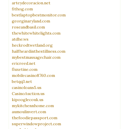
arteydecoracion.net
fithog.com
bestlaptopbestmonitor.com
georginaryland.com
roseandbasil.com
thewhitewhitelights.com
atdhe.ws
heckrodtwetland.org
halfheardinthestillness.com
mybestmassagechair.com
ericreed.net
fluxetine.com
mobilecasino8760.com
betqq3.net
casinoloans5.us
CasinoAuction.us
kipooglecouk.us
mykitchennhome.com
aumoulinvert.com
thefoodiepassport.com
superwindowproject.com