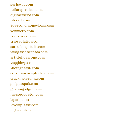
surfsway.com
nailartproduct.com
digitactseed.com
lvlcraft.com
90secondmoneyloans.com
xenmicro.com
rodrovers.com
tripssolution.com
satta-king-india.com
yukigassencanada.com
articlehorizone.com
yuqqbbzp.com
7betagents6.com
coronavirusuptodate.com
crackinstreams.com
gadgetspak.com
gearsngadget.com
hireseodoctor.com
lapsfit.com
levelup-fast.com
mytreepla.net