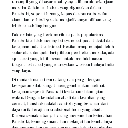
terampil yang dibayar upah yang adil untuk pekerjaan
mereka. Selain itu, bahan yang digunakan dalam
Paushoki, seperti benang kapas dan sutra, bersifat
alami dan terbiodegrada, menjadikannya pilihan yang
lebih ramah lingkungan.
Faktor lain yang berkontribusi pada popularitas
Paushoki adalah meningkatnya minat pada tekstil dan
kerajinan India tradisional. Ketika orang menjadi lebih
sadar akan dampak dari pilihan pembelian mereka, ada
apresiasi yang lebih besar untuk produk buatan
tangan, artisanal yang merayakan warisan budaya India
yang kaya.
Di dunia di mana tren datang dan pergi dengan
kecepatan kilat, sangat menggembirakan melihat
kerajinan seperti Paushoki bertahan dalam ujian
waktu. Dengan keindahan abadi dan keahlian yang
cermat, Paushoki adalah contoh yang bersinar dari
daya tarik kerajinan tradisional India yang abadi.
Karena semakin banyak orang menemukan keindahan
Paushoki, kemungkinan akan melanjutkan kembalinya
dan menemukan tempat permanen di dunia mode dan