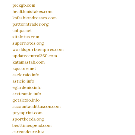
pickgb.com
healthmistakes.com
ksfashiondresses.com
patterntrader.org
cnhpa.net
sitalotus.com
supernotes.org
worldsportsempires.com
updatecentral360.com
katamastah.com
zqscore.net
aseleraio.info
asticio.info
egardenio.info
arxteamio.info
getalexio.info
accountaudittaxcon.com
prymprint.com
sportkeeda.org
besttimespend.com
careandcure.biz