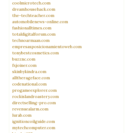
coolmicrotech.com
dreamhousehack.com
the-techteacher.com
automobilenews-online.com
fashionalltimes.com
totaldigitalforum.com
technoarmaan.com
empresasposicionamientoweb.com
tonybestcosmetics.com
buzznc.com
fxjoiner.com
skinbykindra.com
alltherageface.com
codenational.com
progameexplorer.com
rockislandroastery.com
directselling-pro.com
revenuealarm.com
lurab.com
ignitioncoilguide.com
mytechcomputer.com