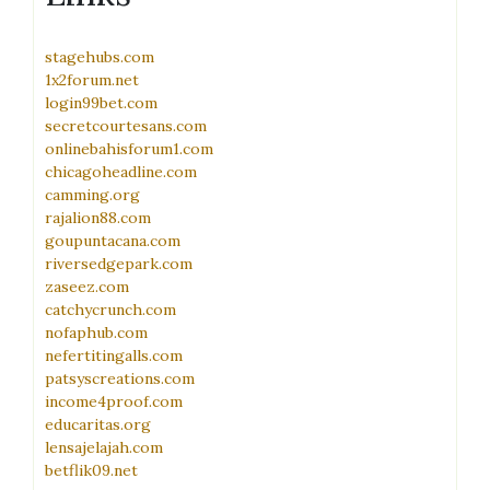
stagehubs.com
1x2forum.net
login99bet.com
secretcourtesans.com
onlinebahisforum1.com
chicagoheadline.com
camming.org
rajalion88.com
goupuntacana.com
riversedgepark.com
zaseez.com
catchycrunch.com
nofaphub.com
nefertitingalls.com
patsyscreations.com
income4proof.com
educaritas.org
lensajelajah.com
betflik09.net