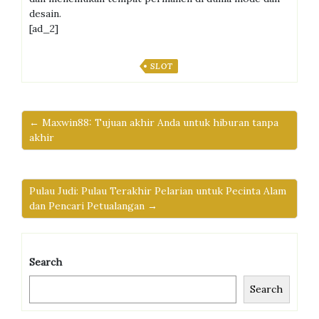
desain.
[ad_2]
SLOT
← Maxwin88: Tujuan akhir Anda untuk hiburan tanpa
akhir
Pulau Judi: Pulau Terakhir Pelarian untuk Pecinta Alam
dan Pencari Petualangan →
Search
Search